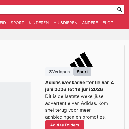
EID
SPORT
KINDEREN
HUISDIEREN
ANDERE
BLOG
Verlopen
Sport
Adidas weekadvertentie van 4
juni 2026 tot 19 juni 2026
Dit is de laatste wekelijkse
advertentie van Adidas. Kom
snel terug voor meer
aanbiedingen en promoties!
Adidas Folders