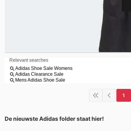
1
De nieuwste Adidas folder staat hier!