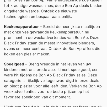
tot krachtige wasmachines, deze Bon Ap deals bieden
ongekende waarde. Ontdek de nieuwste
technologieën en bespaar aanzienlijk.
Keukenapparatuur
– Bereid de heerlijkste maaltijden
met onze veelgevraagde keukenapparatuur, nu
prominent in de weekadvertenties van Bon Ap. Deze
Black Friday staan de meest innovatieve blenders,
ovens en meer centraal. Ontdek de Bon Ap offers die
koken een plezier maken.
Speelgoed
– Breng vreugde in het leven van uw
kinderen met ons brede assortiment speelgoed, een
ware hit tijdens de Bon Ap Black Friday sales. Deze
categorie is rijkelijk vertegenwoordigd in onze deals
en biedt plezier voor alle leeftijden. Verken de Bon Ap
weekadvertenties voor de beste prijzen op het
favoriete speelgoed van dit moment.