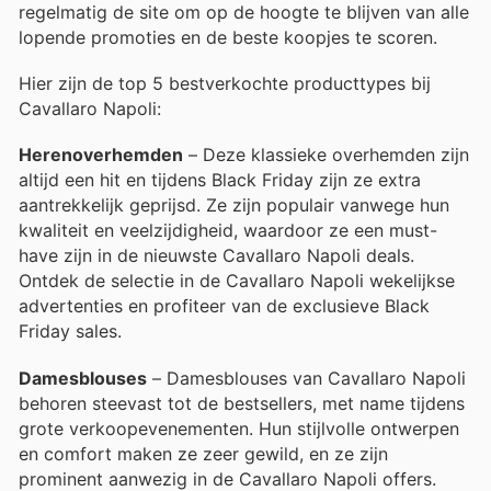
regelmatig de site om op de hoogte te blijven van alle
lopende promoties en de beste koopjes te scoren.
Hier zijn de top 5 bestverkochte producttypes bij
Cavallaro Napoli:
Herenoverhemden
– Deze klassieke overhemden zijn
altijd een hit en tijdens Black Friday zijn ze extra
aantrekkelijk geprijsd. Ze zijn populair vanwege hun
kwaliteit en veelzijdigheid, waardoor ze een must-
have zijn in de nieuwste Cavallaro Napoli deals.
Ontdek de selectie in de Cavallaro Napoli wekelijkse
advertenties en profiteer van de exclusieve Black
Friday sales.
Damesblouses
– Damesblouses van Cavallaro Napoli
behoren steevast tot de bestsellers, met name tijdens
grote verkoopevenementen. Hun stijlvolle ontwerpen
en comfort maken ze zeer gewild, en ze zijn
prominent aanwezig in de Cavallaro Napoli offers.