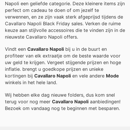
Napoli een geliefde categorie. Deze kleinere items zijn
perfect om cadeau te doen of om jezelf te
verwennen, en ze zijn vaak sterk afgeprijsd tijdens de
Cavallaro Napoli Black Friday sales. Verken de ruime
keuze aan stijlvolle accessoires die te vinden zijn in de
nieuwste Cavallaro Napoli offers.
Vindt een
Cavallaro Napoli
bij u in de buurt en
profiteer van elk extraatje om de beste waarde voor
uw geld te krijgen. Vergeet stijgende prijzen en hoge
inflatie.
brengt u goedkope prijzen en unieke
kortingen bij
Cavallaro Napoli
en vele andere
Mode
winkels in het hele land.
Wij hebben elke dag nieuwe folders, dus kom snel
terug voor nog meer
Cavallaro Napoli
aanbiedingen!
Bezoek
om vandaag nog te beginnen met besparen.