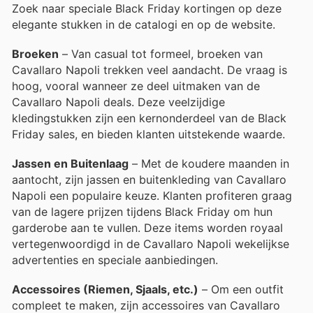
Zoek naar speciale Black Friday kortingen op deze
elegante stukken in de catalogi en op de website.
Broeken
– Van casual tot formeel, broeken van
Cavallaro Napoli trekken veel aandacht. De vraag is
hoog, vooral wanneer ze deel uitmaken van de
Cavallaro Napoli deals. Deze veelzijdige
kledingstukken zijn een kernonderdeel van de Black
Friday sales, en bieden klanten uitstekende waarde.
Jassen en Buitenlaag
– Met de koudere maanden in
aantocht, zijn jassen en buitenkleding van Cavallaro
Napoli een populaire keuze. Klanten profiteren graag
van de lagere prijzen tijdens Black Friday om hun
garderobe aan te vullen. Deze items worden royaal
vertegenwoordigd in de Cavallaro Napoli wekelijkse
advertenties en speciale aanbiedingen.
Accessoires (Riemen, Sjaals, etc.)
– Om een outfit
compleet te maken, zijn accessoires van Cavallaro