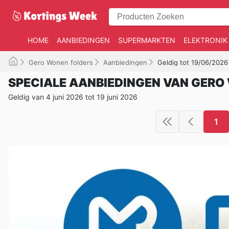
HOME
AANBIEDINGEN
SUPERMARKTEN
ELEKTRONIK
Gero Wonen folders
Aanbiedingen
Geldig tot 19/06/2026
SPECIALE AANBIEDINGEN VAN GERO
Geldig van 4 juni 2026 tot 19 juni 2026
1