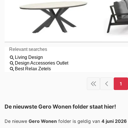
1
De nieuwste Gero Wonen folder staat hier!
De nieuwe
Gero Wonen
folder is geldig van
4 juni 2026