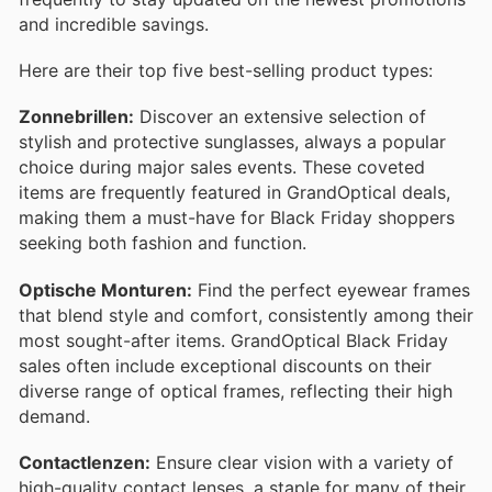
and incredible savings.
Here are their top five best-selling product types:
Zonnebrillen:
Discover an extensive selection of
stylish and protective sunglasses, always a popular
choice during major sales events. These coveted
items are frequently featured in GrandOptical deals,
making them a must-have for Black Friday shoppers
seeking both fashion and function.
Optische Monturen:
Find the perfect eyewear frames
that blend style and comfort, consistently among their
most sought-after items. GrandOptical Black Friday
sales often include exceptional discounts on their
diverse range of optical frames, reflecting their high
demand.
Contactlenzen:
Ensure clear vision with a variety of
high-quality contact lenses, a staple for many of their