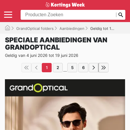
GrandOptical folders
Aanbiedingen
Geldig tot 19/06/2026
SPECIALE AANBIEDINGEN VAN
GRANDOPTICAL
Geldig van 4 juni 2026 tot 19 juni 2026
1
2
5
6
...