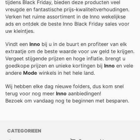
tijdens Black Friday, bieden deze producten veel
vreugde en fantastische prijs-kwaliteitverhoudingen.
Verken het ruime assortiment in de Inno wekelijkse
ads en ontdek de beste Inno Black Friday sales voor
uw kleintjes.
Vindt een
Inno
bij u in de buurt en profiteer van elk
extraatje om de beste waarde voor uw geld te krijgen.
Vergeet stijgende prijzen en hoge inflatie.
brengt u
goedkope prijzen en unieke kortingen bij
Inno
en vele
andere
Mode
winkels in het hele land.
Wij hebben elke dag nieuwe folders, dus kom snel
terug voor nog meer
Inno
aanbiedingen!
Bezoek
om vandaag nog te beginnen met besparen.
CATEGORIEEN