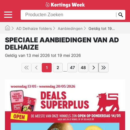
AD Delhaize folders
Aanbiedingen
Geldig tot 19/05/2026
SPECIALE AANBIEDINGEN VAN AD
DELHAIZE
Geldig van 13 mei 2026 tot 19 mei 2026
1
2
47
48
...