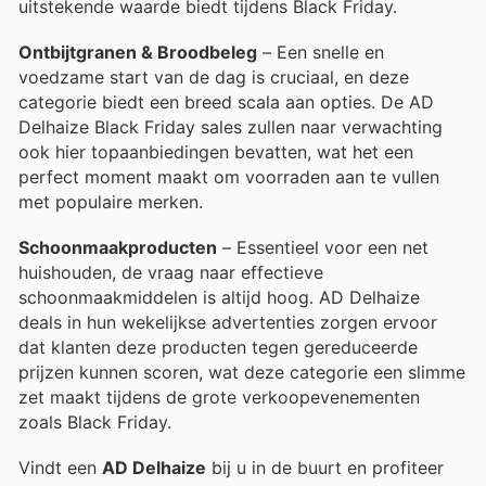
uitstekende waarde biedt tijdens Black Friday.
Ontbijtgranen & Broodbeleg
– Een snelle en
voedzame start van de dag is cruciaal, en deze
categorie biedt een breed scala aan opties. De AD
Delhaize Black Friday sales zullen naar verwachting
ook hier topaanbiedingen bevatten, wat het een
perfect moment maakt om voorraden aan te vullen
met populaire merken.
Schoonmaakproducten
– Essentieel voor een net
huishouden, de vraag naar effectieve
schoonmaakmiddelen is altijd hoog. AD Delhaize
deals in hun wekelijkse advertenties zorgen ervoor
dat klanten deze producten tegen gereduceerde
prijzen kunnen scoren, wat deze categorie een slimme
zet maakt tijdens de grote verkoopevenementen
zoals Black Friday.
Vindt een
AD Delhaize
bij u in de buurt en profiteer