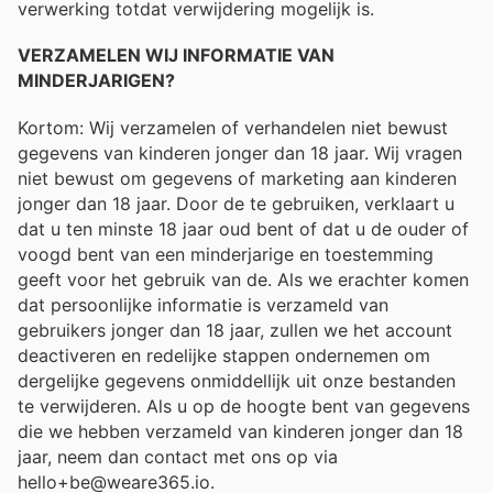
verwerking totdat verwijdering mogelijk is.
VERZAMELEN WIJ INFORMATIE VAN
MINDERJARIGEN?
Kortom: Wij verzamelen of verhandelen niet bewust
gegevens van kinderen jonger dan 18 jaar. Wij vragen
niet bewust om gegevens of marketing aan kinderen
jonger dan 18 jaar. Door de te gebruiken, verklaart u
dat u ten minste 18 jaar oud bent of dat u de ouder of
voogd bent van een minderjarige en toestemming
geeft voor het gebruik van de. Als we erachter komen
dat persoonlijke informatie is verzameld van
gebruikers jonger dan 18 jaar, zullen we het account
deactiveren en redelijke stappen ondernemen om
dergelijke gegevens onmiddellijk uit onze bestanden
te verwijderen. Als u op de hoogte bent van gegevens
die we hebben verzameld van kinderen jonger dan 18
jaar, neem dan contact met ons op via
hello+be@weare365.io.