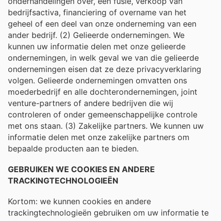
onderhandelingen over, een fusie, verkoop van
bedrijfsactiva, financiering of overname van het
geheel of een deel van onze onderneming van een
ander bedrijf. (2) Gelieerde ondernemingen. We
kunnen uw informatie delen met onze gelieerde
ondernemingen, in welk geval we van die gelieerde
ondernemingen eisen dat ze deze privacyverklaring
volgen. Gelieerde ondernemingen omvatten ons
moederbedrijf en alle dochterondernemingen, joint
venture-partners of andere bedrijven die wij
controleren of onder gemeenschappelijke controle
met ons staan. (3) Zakelijke partners. We kunnen uw
informatie delen met onze zakelijke partners om
bepaalde producten aan te bieden.
GEBRUIKEN WE COOKIES EN ANDERE
TRACKINGTECHNOLOGIEËN
Kortom: we kunnen cookies en andere
trackingtechnologieën gebruiken om uw informatie te