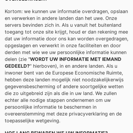
Kortom: we kunnen uw informatie overdragen, opslaan
en verwerken in andere landen dan het uwe. Onze
servers bevinden zich in. Als u vanuit het buitenland
toegang tot onze site krijgt, houd er dan rekening mee
dat uw informatie door ons kan worden overgedragen,
opgeslagen en verwerkt in onze faciliteiten en door
derden met wie we uw persoonlijke informatie kunnen
delen (zie "
WORDT UW INFORMATIE MET IEMAND
GEDEELD?
" hierboven), in en andere landen. Als u
inwoner bent van de Europese Economische Ruimte,
hebben deze landen mogelijk niet noodzakelijkerwijs
gegevensbescherming of andere soortgelijke wetten
die zo uitgebreid zijn als die in uw land. We zullen
echter alle nodige stappen ondernemen om uw
persoonlijke informatie te beschermen in
overeenstemming met deze privacyverklaring en de
toepasselijke wetgeving.