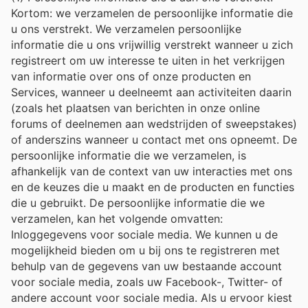
Kortom: we verzamelen de persoonlijke informatie die
u ons verstrekt. We verzamelen persoonlijke
informatie die u ons vrijwillig verstrekt wanneer u zich
registreert om uw interesse te uiten in het verkrijgen
van informatie over ons of onze producten en
Services, wanneer u deelneemt aan activiteiten daarin
(zoals het plaatsen van berichten in onze online
forums of deelnemen aan wedstrijden of sweepstakes)
of anderszins wanneer u contact met ons opneemt. De
persoonlijke informatie die we verzamelen, is
afhankelijk van de context van uw interacties met ons
en de keuzes die u maakt en de producten en functies
die u gebruikt. De persoonlijke informatie die we
verzamelen, kan het volgende omvatten:
Inloggegevens voor sociale media. We kunnen u de
mogelijkheid bieden om u bij ons te registreren met
behulp van de gegevens van uw bestaande account
voor sociale media, zoals uw Facebook-, Twitter- of
andere account voor sociale media. Als u ervoor kiest