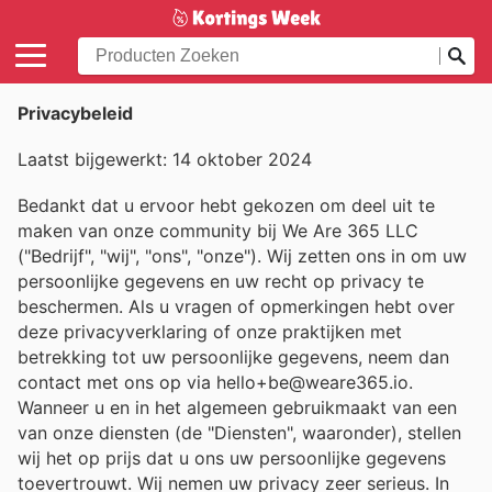
Privacybeleid
Laatst bijgewerkt: 14 oktober 2024
Bedankt dat u ervoor hebt gekozen om deel uit te
maken van onze community bij We Are 365 LLC
("Bedrijf", "wij", "ons", "onze"). Wij zetten ons in om uw
persoonlijke gegevens en uw recht op privacy te
beschermen. Als u vragen of opmerkingen hebt over
deze privacyverklaring of onze praktijken met
betrekking tot uw persoonlijke gegevens, neem dan
contact met ons op via hello+be@weare365.io.
Wanneer u en in het algemeen gebruikmaakt van een
van onze diensten (de "Diensten", waaronder), stellen
wij het op prijs dat u ons uw persoonlijke gegevens
toevertrouwt. Wij nemen uw privacy zeer serieus. In