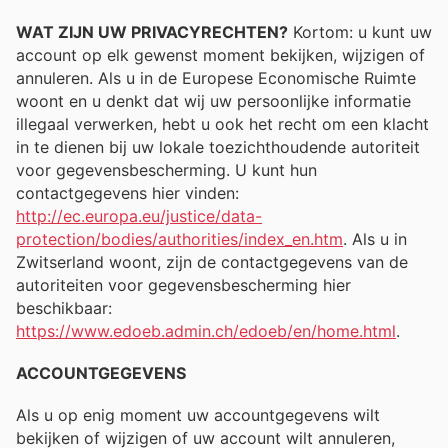
WAT ZIJN UW PRIVACYRECHTEN?
Kortom: u kunt uw
account op elk gewenst moment bekijken, wijzigen of
annuleren. Als u in de Europese Economische Ruimte
woont en u denkt dat wij uw persoonlijke informatie
illegaal verwerken, hebt u ook het recht om een ​​klacht
in te dienen bij uw lokale toezichthoudende autoriteit
voor gegevensbescherming. U kunt hun
contactgegevens hier vinden:
http://ec.europa.eu/justice/data-
protection/bodies/authorities/index_en.htm
. Als u in
Zwitserland woont, zijn de contactgegevens van de
autoriteiten voor gegevensbescherming hier
beschikbaar:
https://www.edoeb.admin.ch/edoeb/en/home.html
.
ACCOUNTGEGEVENS
Als u op enig moment uw accountgegevens wilt
bekijken of wijzigen of uw account wilt annuleren,