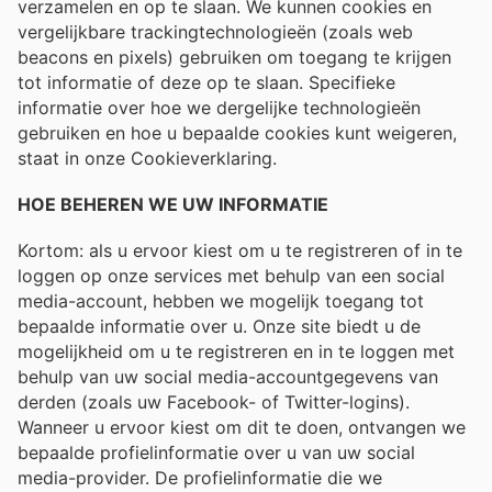
verzamelen en op te slaan. We kunnen cookies en
vergelijkbare trackingtechnologieën (zoals web
beacons en pixels) gebruiken om toegang te krijgen
tot informatie of deze op te slaan. Specifieke
informatie over hoe we dergelijke technologieën
gebruiken en hoe u bepaalde cookies kunt weigeren,
staat in onze Cookieverklaring.
HOE BEHEREN WE UW INFORMATIE
Kortom: als u ervoor kiest om u te registreren of in te
loggen op onze services met behulp van een social
media-account, hebben we mogelijk toegang tot
bepaalde informatie over u. Onze site biedt u de
mogelijkheid om u te registreren en in te loggen met
behulp van uw social media-accountgegevens van
derden (zoals uw Facebook- of Twitter-logins).
Wanneer u ervoor kiest om dit te doen, ontvangen we
bepaalde profielinformatie over u van uw social
media-provider. De profielinformatie die we