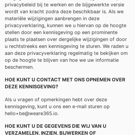
privacybeleid bij te werken en de bijgewerkte versie
wordt van kracht zodra deze beschikbaar is. Als we
materiële wijzigingen aanbrengen in deze
privacyverklaring, kunnen we u hiervan op de hoogte
stellen door een kennisgeving op een prominente
plaats te plaatsen over dergelijke wijzigingen of door
u rechtstreeks een kennisgeving te sturen. We raden u
aan deze privacyverklaring regelmatig te bekijken om
op de hoogte te blijven van hoe we uw informatie
beschermen.
HOE KUNT U CONTACT MET ONS OPNEMEN OVER
DEZE KENNISGEVING?
Als u vragen of opmerkingen hebt over deze
kennisgeving, kunt u ons een e-mail sturen op
hello+be@weare365.io.
HOE KUNT U DE GEGEVENS DIE WIJ VAN U
VERZAMELEN, INZIEN, BIJWERKEN OF