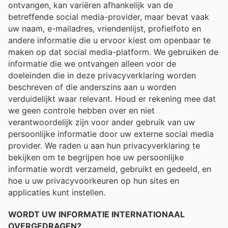
ontvangen, kan variëren afhankelijk van de
betreffende social media-provider, maar bevat vaak
uw naam, e-mailadres, vriendenlijst, profielfoto en
andere informatie die u ervoor kiest om openbaar te
maken op dat social media-platform. We gebruiken de
informatie die we ontvangen alleen voor de
doeleinden die in deze privacyverklaring worden
beschreven of die anderszins aan u worden
verduidelijkt waar relevant. Houd er rekening mee dat
we geen controle hebben over en niet
verantwoordelijk zijn voor ander gebruik van uw
persoonlijke informatie door uw externe social media
provider. We raden u aan hun privacyverklaring te
bekijken om te begrijpen hoe uw persoonlijke
informatie wordt verzameld, gebruikt en gedeeld, en
hoe u uw privacyvoorkeuren op hun sites en
applicaties kunt instellen.
WORDT UW INFORMATIE INTERNATIONAAL
OVERGEDRAGEN?