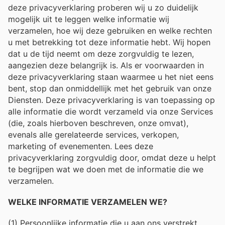
deze privacyverklaring proberen wij u zo duidelijk
mogelijk uit te leggen welke informatie wij
verzamelen, hoe wij deze gebruiken en welke rechten
u met betrekking tot deze informatie hebt. Wij hopen
dat u de tijd neemt om deze zorgvuldig te lezen,
aangezien deze belangrijk is. Als er voorwaarden in
deze privacyverklaring staan ​​waarmee u het niet eens
bent, stop dan onmiddellijk met het gebruik van onze
Diensten. Deze privacyverklaring is van toepassing op
alle informatie die wordt verzameld via onze Services
(die, zoals hierboven beschreven, onze omvat),
evenals alle gerelateerde services, verkopen,
marketing of evenementen. Lees deze
privacyverklaring zorgvuldig door, omdat deze u helpt
te begrijpen wat we doen met de informatie die we
verzamelen.
WELKE INFORMATIE VERZAMELEN WE?
(1) Persoonlijke informatie die u aan ons verstrekt.