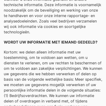
technische informatie. Deze informatie is voornamelijk
noodzakelijk om de beveiliging en werking van onze
te handhaven en voor onze interne rapportage- en
analysedoeleinden. Zoals veel bedrijven verzamelen
wij ook informatie via cookies en soortgelijke
technologieën.
WORDT UW INFORMATIE MET IEMAND GEDEELD?
Kortom: we delen alleen informatie met uw
toestemming, om te voldoen aan wetten, om u
diensten te verlenen, om uw rechten te beschermen of
om te voldoen aan zakelijke verplichtingen. We kunnen
uw gegevens die we hebben verwerken of delen op
basis van de volgende wettelijke basis: Meer specifiek,
we moeten uw gegevens mogelijk verwerken of uw
persoonlijke informatie delen in de volgende situaties:
(1) Bedrijfsoverdrachten. We kunnen uw informatie
delen of overdragen in verband met, of tijdens