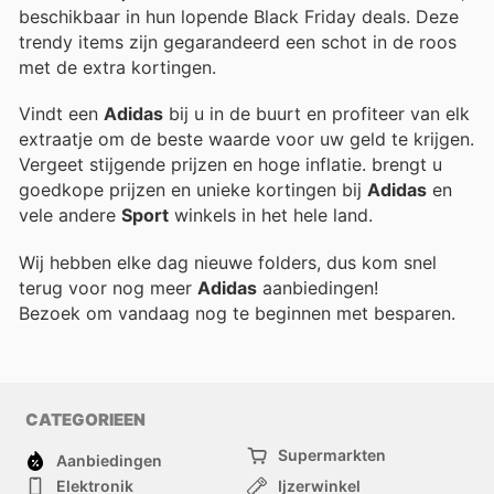
beschikbaar in hun lopende Black Friday deals. Deze
trendy items zijn gegarandeerd een schot in de roos
met de extra kortingen.
Vindt een
Adidas
bij u in de buurt en profiteer van elk
extraatje om de beste waarde voor uw geld te krijgen.
Vergeet stijgende prijzen en hoge inflatie.
brengt u
goedkope prijzen en unieke kortingen bij
Adidas
en
vele andere
Sport
winkels in het hele land.
Wij hebben elke dag nieuwe folders, dus kom snel
terug voor nog meer
Adidas
aanbiedingen!
Bezoek
om vandaag nog te beginnen met besparen.
CATEGORIEEN
Supermarkten
Aanbiedingen
Elektronik
Ijzerwinkel