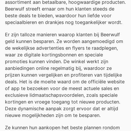
assortiment aan betaalbare, hoogwaardige producten.
Beerwulf streeft ernaar om hun klanten steeds de
beste deals te bieden, waardoor hun liefde voor
speciaalbieren en drankjes nog toegankelijker wordt.
Er zijn talloze manieren waarop klanten bij Beerwulf
geld kunnen besparen. Ze worden aangemoedigd om
de wekelijkse advertenties en flyers te raadplegen,
waar ze digitale kortingsbonnen en speciale
promoties kunnen vinden. De winkel werkt zijn
aanbiedingen online regelmatig bij, waardoor ze
prijzen kunnen vergelijken en profiteren van tijdelijke
deals. Het is de moeite waard om de officiële website
of app te bezoeken voor de meest actuele sales en
exclusieve lidmaatschapsvoordelen, zoals speciale
kortingen en vroege toegang tot nieuwe producten.
Deze dynamische aanpak zorgt ervoor dat er altijd
nieuwe mogelijkheden zijn om te besparen.
Ze kunnen hun aankopen het beste plannen rondom