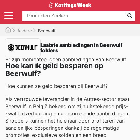
Andere
Beerwulf
Laatste aanbiedingen in Beerwulf
folders
Er zijn momenteel geen aanbiedingen van Beerwulf
Hoe kan ik geld besparen op
Beerwulf?
Hoe kunnen ze geld besparen bij Beerwulf?
Als vertrouwde leverancier in de Autres-sector staat
Beerwulf in België bekend om zijn uitstekende prijs-
kwaliteitverhouding en concurrerende aanbiedingen.
Shoppers kunnen het hele jaar door profiteren van
aanzienlijke besparingen dankzij de regelmatige
promoties, exclusieve solden en een breed