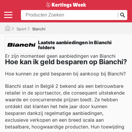
Sport
Bianchi
Laatste aanbiedingen in Bianchi
folders
Er zijn momenteel geen aanbiedingen van Bianchi
Hoe kan ik geld besparen op Bianchi?
Hoe kunnen ze geld besparen bij aankoop bij Bianchi?
Bianchi staat in België 2 bekend als een betrouwbare
retailer in de sportsector, die consequent uitstekende
waarde en concurrerende prijzen biedt. Ze hebben
ontdekt dat klanten het hele jaar door kunnen
besparen dankzij regelmatige aanbiedingen,
exclusieve verkopen en een breed scala aan
betaalbare, hoogwaardige producten. Hun toewijding