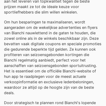
aan het leveren van topkwaliteit tegen de beste
prijzen maakt ze tot de ideale keuze voor
sportliefhebbers die slim willen winkelen.
Om hun besparingen te maximaliseren, wordt
aangeraden om de wekelijkse advertenties en flyers
van Bianchi nauwlettend in de gaten te houden, die
zowel online als in de winkels beschikbaar zijn. Deze
bevatten vaak digitale coupons en speciale promoties
die gedurende beperkte tijd gelden. Ze kunnen ook
profiteren van seizoensgebonden kortingen die
Bianchi regelmatig aanbiedt, perfect voor het
aanschaffen van seizoensgebonden sportuitrusting.
Het is essentieel om de officiële Bianchi-website of
hun app te raadplegen voor de meest actuele
verkoopinformatie en exclusieve ledenbeloningen,
waardoor ze altijd op de hoogte zijn van de beste
deals.
Door strategisch te plannen rond Bianchi's lopende