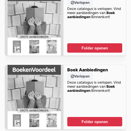
Verlopen
Deze catalogus is verlopen. Vind
meer aanbiedingen van
Boek
aanbiedingen
Binnenkort!
Folder openen
Boek Aanbiedingen
Verlopen
Deze catalogus is verlopen. Vind
meer aanbiedingen van
Boek
aanbiedingen
Binnenkort!
Folder openen