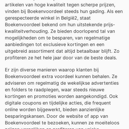
artikelen van hoge kwaliteit tegen scherpe prijzen,
vinden bij Boekenvoordeel steeds hun gading. Als een
gerespecteerde winkel in België2, staat
Boekenvoordeel bekend om hun uitstekende prijs-
kwaliteitverhouding. Ze bieden doorlopend tal van
mogelijkheden om te besparen, van regelmatige
aanbiedingen tot exclusieve kortingen en een
uitgebreid assortiment dat altijd betaalbaar blijft. Zo
profiteren ze het hele jaar door van de beste deals.
Er zijn diverse manieren waarop klanten bij
Boekenvoordeel extra voordeel kunnen behalen. Ze
adviseren om regelmatig de wekelijkse advertenties
en folders te raadplegen, waar steeds nieuwe
kortingen en promoties worden aangekondigd. Ook
digitale coupons en tijdelijke acties, die frequent
online worden bijgewerkt, bieden aanzienlijke
besparingskansen. Door de website of app van
Boekenvoordeel te bezoeken, kunnen ze moeiteloos