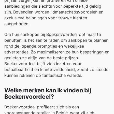
prijzen vergelijken en profiteren van unieke
aanbiedingen die slechts voor beperkte tijd geldig
zijn. Bovendien worden lidmaatschapsvoordelen en
exclusieve beloningen voor trouwe klanten
aangeboden.
Om hun aankopen bij Boekenvoordeel optimaal te
benutten, is het aan te raden om aankopen te plannen
rond de lopende promoties en wekelijkse
advertenties. Zo maximaliseren ze hun besparingen en
genieten ze altijd van de beste prijzen.
Boekenvoordeel blijft zich inzetten voor
betaalbaarheid en klanttevredenheid, zodat ze steeds
kunnen rekenen op fantastische waarde.
Welke merken kan ik vinden bij
Boekenvoordeel?
Boekenvoordeel profileert zich als een
vooraanstaande retailer in België, waar zij zich