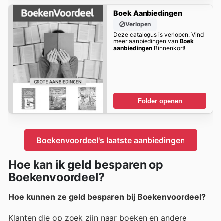
Boek Aanbiedingen
Verlopen
Deze catalogus is verlopen. Vind
meer aanbiedingen van
Boek
aanbiedingen
Binnenkort!
Folder openen
Boekenvoordeel's laatste aanbiedingen
Hoe kan ik geld besparen op
Boekenvoordeel?
Hoe kunnen ze geld besparen bij Boekenvoordeel?
Klanten die op zoek zijn naar boeken en andere