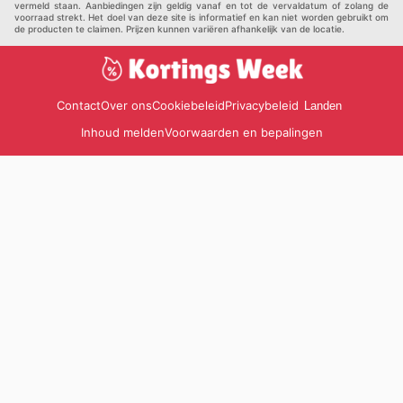
vermeld staan. Aanbiedingen zijn geldig vanaf en tot de vervaldatum of zolang de
voorraad strekt. Het doel van deze site is informatief en kan niet worden gebruikt om
de producten te claimen. Prijzen kunnen variëren afhankelijk van de locatie.
Contact
Over ons
Cookiebeleid
Privacybeleid
Landen
Inhoud melden
Voorwaarden en bepalingen