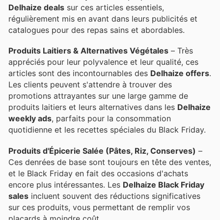
Delhaize deals
sur ces articles essentiels,
régulièrement mis en avant dans leurs publicités et
catalogues pour des repas sains et abordables.
Produits Laitiers & Alternatives Végétales
– Très
appréciés pour leur polyvalence et leur qualité, ces
articles sont des incontournables des
Delhaize offers
.
Les clients peuvent s'attendre à trouver des
promotions attrayantes sur une large gamme de
produits laitiers et leurs alternatives dans les
Delhaize
weekly ads
, parfaits pour la consommation
quotidienne et les recettes spéciales du Black Friday.
Produits d'Épicerie Salée (Pâtes, Riz, Conserves)
–
Ces denrées de base sont toujours en tête des ventes,
et le Black Friday en fait des occasions d'achats
encore plus intéressantes. Les
Delhaize Black Friday
sales
incluent souvent des réductions significatives
sur ces produits, vous permettant de remplir vos
placards à moindre coût.