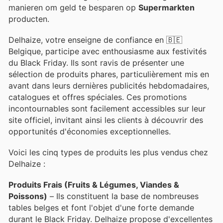
manieren om geld te besparen op
Supermarkten
producten.
Delhaize, votre enseigne de confiance en 🇧🇪
Belgique, participe avec enthousiasme aux festivités
du Black Friday. Ils sont ravis de présenter une
sélection de produits phares, particulièrement mis en
avant dans leurs dernières publicités hebdomadaires,
catalogues et offres spéciales. Ces promotions
incontournables sont facilement accessibles sur leur
site officiel, invitant ainsi les clients à découvrir des
opportunités d'économies exceptionnelles.
Voici les cinq types de produits les plus vendus chez
Delhaize :
Produits Frais (Fruits & Légumes, Viandes &
Poissons)
– Ils constituent la base de nombreuses
tables belges et font l'objet d'une forte demande
durant le Black Friday. Delhaize propose d'excellentes