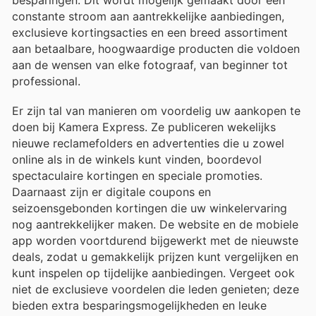
constante stroom aan aantrekkelijke aanbiedingen,
exclusieve kortingsacties en een breed assortiment
aan betaalbare, hoogwaardige producten die voldoen
aan de wensen van elke fotograaf, van beginner tot
professional.
Er zijn tal van manieren om voordelig uw aankopen te
doen bij Kamera Express. Ze publiceren wekelijks
nieuwe reclamefolders en advertenties die u zowel
online als in de winkels kunt vinden, boordevol
spectaculaire kortingen en speciale promoties.
Daarnaast zijn er digitale coupons en
seizoensgebonden kortingen die uw winkelervaring
nog aantrekkelijker maken. De website en de mobiele
app worden voortdurend bijgewerkt met de nieuwste
deals, zodat u gemakkelijk prijzen kunt vergelijken en
kunt inspelen op tijdelijke aanbiedingen. Vergeet ook
niet de exclusieve voordelen die leden genieten; deze
bieden extra besparingsmogelijkheden en leuke