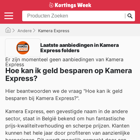
Andere
Kamera Express
Laatste aanbiedingen in Kamera
Express folders
Er zijn momenteel geen aanbiedingen van Kamera
Express
Hoe kan ik geld besparen op Kamera
Express?
Hier beantwoorden we de vraag "Hoe kan ik geld
besparen bij Kamera Express?".
Kamera Express, een gevestigde naam in de andere
sector, staat in België bekend om hun fantastische
prijs-kwaliteitverhouding en scherpe prijzen. Klanten
kunnen het hele jaar door profiteren van aanzienlijke
besparingen. Dit wordt mogelijk gemaakt door een