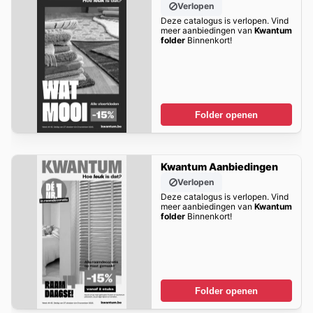
Verlopen
Deze catalogus is verlopen. Vind
meer aanbiedingen van
Kwantum
folder
Binnenkort!
Folder openen
Kwantum Aanbiedingen
Verlopen
Deze catalogus is verlopen. Vind
meer aanbiedingen van
Kwantum
folder
Binnenkort!
Folder openen