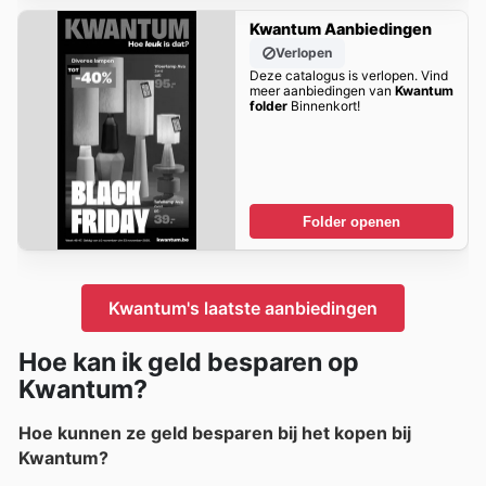
Kwantum Aanbiedingen
Verlopen
Deze catalogus is verlopen. Vind
meer aanbiedingen van
Kwantum
folder
Binnenkort!
Folder openen
Kwantum's laatste aanbiedingen
Hoe kan ik geld besparen op
Kwantum?
Hoe kunnen ze geld besparen bij het kopen bij
Kwantum?