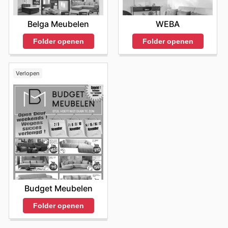
Belga Meubelen
WEBA
Folder openen
Folder openen
Verlopen
Budget Meubelen
Folder openen