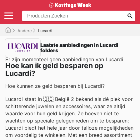
Andere
Lucardi
Laatste aanbiedingen in Lucardi
folders
Er zijn momenteel geen aanbiedingen van Lucardi
Hoe kan ik geld besparen op
Lucardi?
Hoe kunnen ze geld besparen bij Lucardi?
Lucardi staat in 🇧🇪 België 2 bekend als dé plek voor
schitterende juwelen en accessoires, waar ze altijd
waarde voor hun geld krijgen. Ze hoeven niet te
wachten op speciale gelegenheden om te besparen;
Lucardi biedt het hele jaar door talloze mogelijkheden
om voordelig te winkelen. Met een breed assortiment