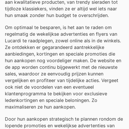
aan kwalitatieve producten, van trendy sieraden tot
tijdloze klassiekers, vinden ze er altijd wel iets naar
hun smaak zonder hun budget te overschrijden.
Om optimaal te besparen, is het aan te raden om
regelmatig de wekelijkse advertenties en flyers van
Lucardi te raadplegen, zowel online als in de winkels.
Ze ontdekken er gegarandeerd aantrekkelijke
aanbiedingen, kortingen en speciale promoties die
hun aankopen nog voordeliger maken. De website en
de app worden continu bijgewerkt met de nieuwste
sales, waardoor ze eenvoudig prijzen kunnen
vergelijken en profiteer van tijdelijke acties. Vergeet
ook niet de voordelen van een eventueel
klantenprogramma te bekijken voor exclusieve
ledenkortingen en speciale beloningen. Zo
maximaliseren ze hun aankopen.
Door hun aankopen strategisch te plannen rondom de
lopende promoties en wekelijkse advertenties van