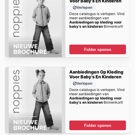
Voor Baby's En Kinderen
Verlopen
Deze catalogus is verlopen. Vind
meer aanbiedingen van
Aanbiedingen op kleding voor
baby's en kinderen
Binnenkort!
Folder openen
Aanbiedingen Op Kleding
Voor Baby's En Kinderen
Verlopen
Deze catalogus is verlopen. Vind
meer aanbiedingen van
Aanbiedingen op kleding voor
baby's en kinderen
Binnenkort!
Folder openen