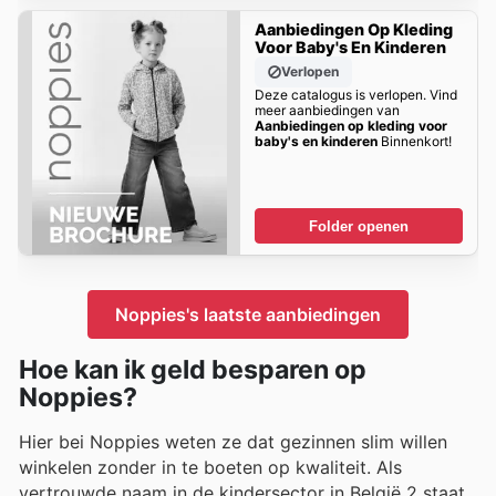
Aanbiedingen Op Kleding
Voor Baby's En Kinderen
Verlopen
Deze catalogus is verlopen. Vind
meer aanbiedingen van
Aanbiedingen op kleding voor
baby's en kinderen
Binnenkort!
Folder openen
Noppies's laatste aanbiedingen
Hoe kan ik geld besparen op
Noppies?
Hier bei Noppies weten ze dat gezinnen slim willen
winkelen zonder in te boeten op kwaliteit. Als
vertrouwde naam in de kindersector in België 2 staat