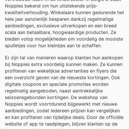
Noppies bekend om hun uitstekende prijs-
kwaliteitverhouding. Winkelaars kunnen gedurende het
hele jaar aanzienlijk besparen dankzij regelmatige
aanbiedingen, exclusieve uitverkopen en een breed
scala aan betaalbare, hoogwaardige producten. Ze
bieden volop mogelijkheden om voordelig de mooiste
spulletjes voor hun kleintjes aan te schaffen.
Er zijn tal van manieren waarop klanten hun aankopen
bij Noppies extra voordelig kunnen maken. Ze kunnen
profiteren van wekelijkse advertenties en flyers die
een overzicht geven van de nieuwste kortingen. Ook
digitale coupons en speciale promoties worden
regelmatig aangeboden, naast aantrekkelijke
seizoensgebonden kortingen. De webshop van
Noppies wordt voortdurend bijgewerkt met nieuwe
aanbiedingen, zodat iedereen prijzen kan vergelijken
en kan profiteren van tijdelijke deals. Door de officiële
website of app te raadplegen, blijven klanten op de