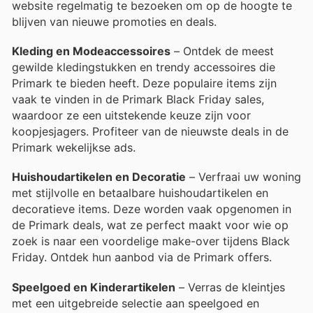
website regelmatig te bezoeken om op de hoogte te
blijven van nieuwe promoties en deals.
Kleding en Modeaccessoires
– Ontdek de meest
gewilde kledingstukken en trendy accessoires die
Primark te bieden heeft. Deze populaire items zijn
vaak te vinden in de Primark Black Friday sales,
waardoor ze een uitstekende keuze zijn voor
koopjesjagers. Profiteer van de nieuwste deals in de
Primark wekelijkse ads.
Huishoudartikelen en Decoratie
– Verfraai uw woning
met stijlvolle en betaalbare huishoudartikelen en
decoratieve items. Deze worden vaak opgenomen in
de Primark deals, wat ze perfect maakt voor wie op
zoek is naar een voordelige make-over tijdens Black
Friday. Ontdek hun aanbod via de Primark offers.
Speelgoed en Kinderartikelen
– Verras de kleintjes
met een uitgebreide selectie aan speelgoed en