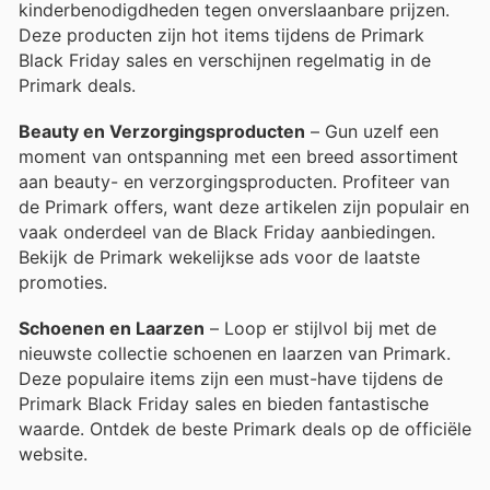
kinderbenodigdheden tegen onverslaanbare prijzen.
Deze producten zijn hot items tijdens de Primark
Black Friday sales en verschijnen regelmatig in de
Primark deals.
Beauty en Verzorgingsproducten
– Gun uzelf een
moment van ontspanning met een breed assortiment
aan beauty- en verzorgingsproducten. Profiteer van
de Primark offers, want deze artikelen zijn populair en
vaak onderdeel van de Black Friday aanbiedingen.
Bekijk de Primark wekelijkse ads voor de laatste
promoties.
Schoenen en Laarzen
– Loop er stijlvol bij met de
nieuwste collectie schoenen en laarzen van Primark.
Deze populaire items zijn een must-have tijdens de
Primark Black Friday sales en bieden fantastische
waarde. Ontdek de beste Primark deals op de officiële
website.