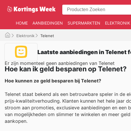
HOME
AANBIEDINGEN
SUPERMARKTEN
ELEKTRONIK
Elektronik
Telenet
Laatste aanbiedingen in Telenet f
Er zijn momenteel geen aanbiedingen van Telenet
Hoe kan ik geld besparen op Telenet?
Hoe kunnen ze geld besparen bij Telenet?
Telenet staat bekend als een betrouwbare speler in de ele
prijs-kwaliteitverhouding. Klanten kunnen het hele jaar d
stroom aan promoties, exclusieve aanbiedingen en een br
van mogelijkheden om slimmer te winkelen en meer geld 
aankopen.