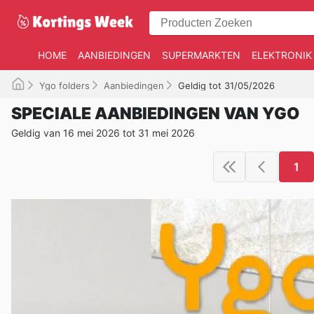
HOME
AANBIEDINGEN
SUPERMARKTEN
ELEKTRONIK
Ygo folders
Aanbiedingen
Geldig tot 31/05/2026
SPECIALE AANBIEDINGEN VAN YGO
Geldig van 16 mei 2026 tot 31 mei 2026
1