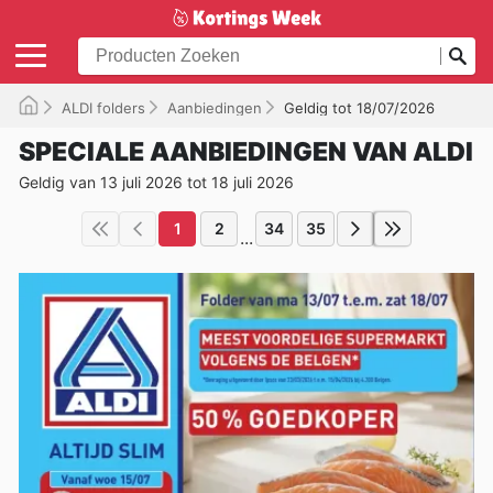
ALDI folders
Aanbiedingen
Geldig tot 18/07/2026
SPECIALE AANBIEDINGEN VAN ALDI
Geldig van 13 juli 2026 tot 18 juli 2026
1
2
34
35
...