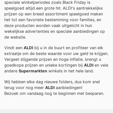
speciale winkelperiodes zoals Black Friday is
speelgoed altijd een grote hit. ALDI's aantrekkelijke
prijzen op een breed assortiment speelgoed maken
het tot een favoriete bestemming voor families, en
deze producten worden vaak uitgelicht in hun
wekelijkse advertenties en speciale aanbiedingen op
de website.
Vindt een
ALDI
bij u in de buurt en profiteer van elk
extraatje om de beste waarde voor uw geld te krijgen.
Vergeet stijgende prijzen en hoge inflatie.
brengt u
goedkope prijzen en unieke kortingen bij
ALDI
en vele
andere
Supermarkten
winkels in het hele land.
Wij hebben elke dag nieuwe folders, dus kom snel
terug voor nog meer
ALDI
aanbiedingen!
Bezoek
om vandaag nog te beginnen met besparen.