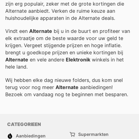
zijn erg populair, zeker met de grote kortingen die
Alternate aanbiedt. Verken de ruime keuze aan
huishoudelijke apparaten in de Alternate deals.
Vindt een
Alternate
bij u in de buurt en profiteer van
elk extraatje om de beste waarde voor uw geld te
krijgen. Vergeet stijgende prijzen en hoge inflatie.
brengt u goedkope prijzen en unieke kortingen bij
Alternate
en vele andere
Elektronik
winkels in het
hele land.
Wij hebben elke dag nieuwe folders, dus kom snel
terug voor nog meer
Alternate
aanbiedingen!
Bezoek
om vandaag nog te beginnen met besparen.
CATEGORIEEN
Supermarkten
Aanbiedingen