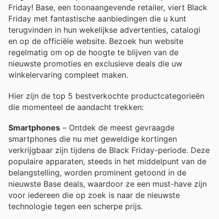
Friday! Base, een toonaangevende retailer, viert Black
Friday met fantastische aanbiedingen die u kunt
terugvinden in hun wekelijkse advertenties, catalogi
en op de officiële website. Bezoek hun website
regelmatig om op de hoogte te blijven van de
nieuwste promoties en exclusieve deals die uw
winkelervaring compleet maken.
Hier zijn de top 5 bestverkochte productcategorieën
die momenteel de aandacht trekken:
Smartphones
– Ontdek de meest gevraagde
smartphones die nu met geweldige kortingen
verkrijgbaar zijn tijdens de Black Friday-periode. Deze
populaire apparaten, steeds in het middelpunt van de
belangstelling, worden prominent getoond in de
nieuwste Base deals, waardoor ze een must-have zijn
voor iedereen die op zoek is naar de nieuwste
technologie tegen een scherpe prijs.