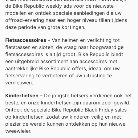
de Bike Republic weekly ads voor de nieuwste
modellen en ontdek speciale aanbiedingen die uw
offroad-ervaring naar een hoger niveau tillen tijdens
deze periode van grote kortingen.
Fietsaccessoires
– Van helmen en verlichting tot
fietstassen en sloten, de vraag naar hoogwaardige
fietsaccessoires is altijd groot. Bike Republic biedt
een uitgebreid assortiment aan accessoires met
aantrekkelijke Bike Republic offers, ideaal om uw
fietservaring te verbeteren of uw uitrusting te
vernieuwen.
Kinderfietsen
– De jongste fietsers verdienen ook het
beste, en onze kinderfietsen zijn daarom zeer gewild.
Ontdek de speciale Bike Republic Black Friday sales
op kinderfietsen, zodat uw kinderen veilig en met
plezier de wereld kunnen ontdekken op hun nieuwe
tweewieler.