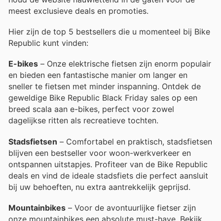
meest exclusieve deals en promoties.
Hier zijn de top 5 bestsellers die u momenteel bij Bike
Republic kunt vinden:
E-bikes
– Onze elektrische fietsen zijn enorm populair
en bieden een fantastische manier om langer en
sneller te fietsen met minder inspanning. Ontdek de
geweldige Bike Republic Black Friday sales op een
breed scala aan e-bikes, perfect voor zowel
dagelijkse ritten als recreatieve tochten.
Stadsfietsen
– Comfortabel en praktisch, stadsfietsen
blijven een bestseller voor woon-werkverkeer en
ontspannen uitstapjes. Profiteer van de Bike Republic
deals en vind de ideale stadsfiets die perfect aansluit
bij uw behoeften, nu extra aantrekkelijk geprijsd.
Mountainbikes
– Voor de avontuurlijke fietser zijn
onze mountainbikes een absolute must-have. Bekijk