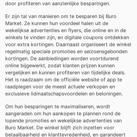
door profiteren van aanzienlijke besparingen.
Er zijn tal van manieren om te besparen bij Buro
Market. Ze kunnen hun voordeel halen uit de
wekelijkse advertenties en flyers, die online en in de
winkels te vinden zijn, en digitale coupons ontdekken
voor extra kortingen. Daarnaast organiseert de winkel
regelmatig speciale promoties en seizoensgebonden
kortingen. De aanbiedingen worden voortdurend
online bijgewerkt, zodat klanten prijzen kunnen
vergelijken en kunnen profiteren van tijdelijke deals.
Het is raadzaam om de officiële website of app te
raadplegen voor de meest actuele verkopen en
exclusieve lidmaatschapsvoordelen en beloningen.
Om hun besparingen te maximaliseren, wordt
aangeraden om hun aankopen te plannen rond de
lopende promoties en wekelijkse advertenties van
Buro Market. De winkel blijft zich inzetten voor
betaalbaarheid en klanttevredenheid, en garandeert