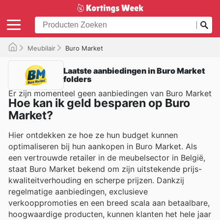
Meubilair
Buro Market
Laatste aanbiedingen in Buro Market
folders
Er zijn momenteel geen aanbiedingen van Buro Market
Hoe kan ik geld besparen op Buro
Market?
Hier ontdekken ze hoe ze hun budget kunnen
optimaliseren bij hun aankopen in Buro Market. Als
een vertrouwde retailer in de meubelsector in België,
staat Buro Market bekend om zijn uitstekende prijs-
kwaliteitverhouding en scherpe prijzen. Dankzij
regelmatige aanbiedingen, exclusieve
verkooppromoties en een breed scala aan betaalbare,
hoogwaardige producten, kunnen klanten het hele jaar