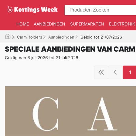
HOME
AANBIEDINGEN
SUPERMARKTEN
ELEKTRONIK
Carmi folders
Aanbiedingen
Geldig tot 21/07/2026
SPECIALE AANBIEDINGEN VAN CARM
Geldig van 6 juli 2026 tot 21 juli 2026
1