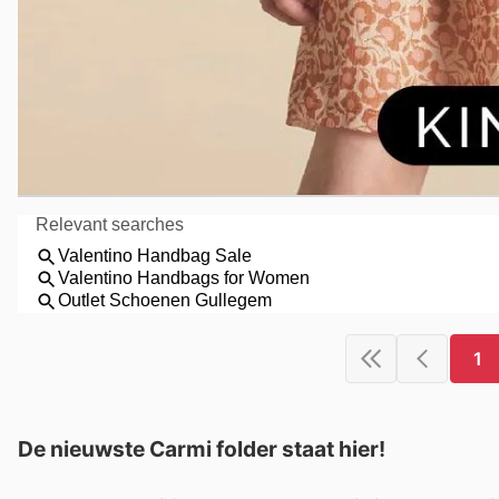
1
De nieuwste Carmi folder staat hier!