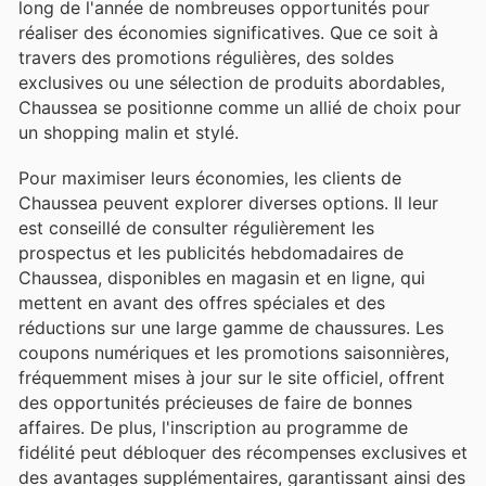
long de l'année de nombreuses opportunités pour
réaliser des économies significatives. Que ce soit à
travers des promotions régulières, des soldes
exclusives ou une sélection de produits abordables,
Chaussea se positionne comme un allié de choix pour
un shopping malin et stylé.
Pour maximiser leurs économies, les clients de
Chaussea peuvent explorer diverses options. Il leur
est conseillé de consulter régulièrement les
prospectus et les publicités hebdomadaires de
Chaussea, disponibles en magasin et en ligne, qui
mettent en avant des offres spéciales et des
réductions sur une large gamme de chaussures. Les
coupons numériques et les promotions saisonnières,
fréquemment mises à jour sur le site officiel, offrent
des opportunités précieuses de faire de bonnes
affaires. De plus, l'inscription au programme de
fidélité peut débloquer des récompenses exclusives et
des avantages supplémentaires, garantissant ainsi des