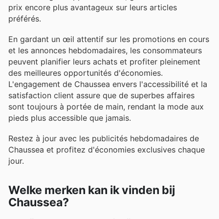
prix encore plus avantageux sur leurs articles
préférés.
En gardant un œil attentif sur les promotions en cours
et les annonces hebdomadaires, les consommateurs
peuvent planifier leurs achats et profiter pleinement
des meilleures opportunités d'économies.
L'engagement de Chaussea envers l'accessibilité et la
satisfaction client assure que de superbes affaires
sont toujours à portée de main, rendant la mode aux
pieds plus accessible que jamais.
Restez à jour avec les publicités hebdomadaires de
Chaussea et profitez d'économies exclusives chaque
jour.
Welke merken kan ik vinden bij
Chaussea?