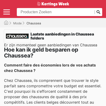
Mode
Chaussea
Laatste aanbiedingen in Chaussea
folders
Er zijn momenteel geen aanbiedingen van Chaussea
Hoe kan ik geld besparen op
Chaussea?
Comment faire des économies lors de vos achats
chez Chaussea ?
Chez Chaussea, ils comprennent que trouver le style
parfait sans compromettre votre budget est essentiel.
C'est pourquoi ils s'efforcent constamment de
proposer des chaussures de qualité à des prix
compétitifs. Les clients belges découvrent tout au