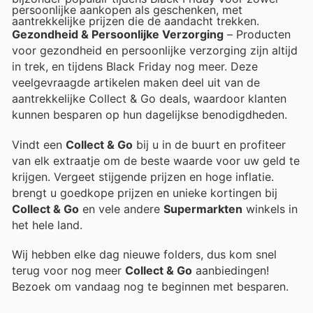
persoonlijke aankopen als geschenken, met
aantrekkelijke prijzen die de aandacht trekken.
Gezondheid & Persoonlijke Verzorging
– Producten
voor gezondheid en persoonlijke verzorging zijn altijd
in trek, en tijdens Black Friday nog meer. Deze
veelgevraagde artikelen maken deel uit van de
aantrekkelijke Collect & Go deals, waardoor klanten
kunnen besparen op hun dagelijkse benodigdheden.
Vindt een
Collect & Go
bij u in de buurt en profiteer
van elk extraatje om de beste waarde voor uw geld te
krijgen. Vergeet stijgende prijzen en hoge inflatie.
brengt u goedkope prijzen en unieke kortingen bij
Collect & Go
en vele andere
Supermarkten
winkels in
het hele land.
Wij hebben elke dag nieuwe folders, dus kom snel
terug voor nog meer
Collect & Go
aanbiedingen!
Bezoek
om vandaag nog te beginnen met besparen.