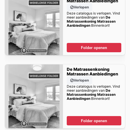
Matrassen Aanbiedingen
Verlopen
Deze catalogus is verlopen. Vind
meer aanbiedingen van
De
Matrassenkoning Matrassen
Aanbiedingen
Binnenkort!
Folder openen
De Matrassenkoning
Matrassen Aanbiedingen
Verlopen
Deze catalogus is verlopen. Vind
meer aanbiedingen van
De
Matrassenkoning Matrassen
Aanbiedingen
Binnenkort!
Folder openen