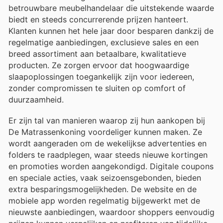
betrouwbare meubelhandelaar die uitstekende waarde
biedt en steeds concurrerende prijzen hanteert.
Klanten kunnen het hele jaar door besparen dankzij de
regelmatige aanbiedingen, exclusieve sales en een
breed assortiment aan betaalbare, kwalitatieve
producten. Ze zorgen ervoor dat hoogwaardige
slaapoplossingen toegankelijk zijn voor iedereen,
zonder compromissen te sluiten op comfort of
duurzaamheid.
Er zijn tal van manieren waarop zij hun aankopen bij
De Matrassenkoning voordeliger kunnen maken. Ze
wordt aangeraden om de wekelijkse advertenties en
folders te raadplegen, waar steeds nieuwe kortingen
en promoties worden aangekondigd. Digitale coupons
en speciale acties, vaak seizoensgebonden, bieden
extra besparingsmogelijkheden. De website en de
mobiele app worden regelmatig bijgewerkt met de
nieuwste aanbiedingen, waardoor shoppers eenvoudig