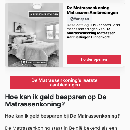
De Matrassenkoning
Matrassen Aanbiedingen
Verlopen
Deze catalogus is verlopen. Vind
meer aanbiedingen van
De
Matrassenkoning Matrassen
Aanbiedingen
Binnenkort!
Folder openen
De Matrassenkoning's laatste 
aanbiedingen
Hoe kan ik geld besparen op De
Matrassenkoning?
Hoe kan ik geld besparen bij De Matrassenkoning?
De Matrassenkoning staat in België bekend als een