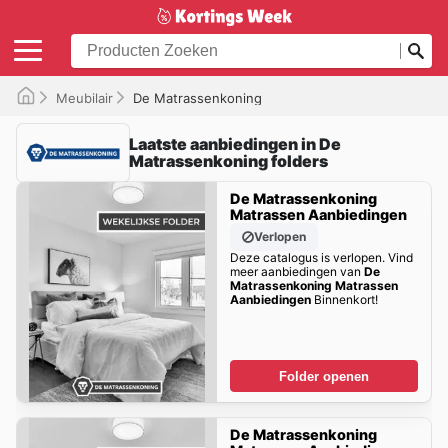
Meubilair
De Matrassenkoning
Laatste aanbiedingen in De
Matrassenkoning folders
De Matrassenkoning
Matrassen Aanbiedingen
Verlopen
Deze catalogus is verlopen. Vind
meer aanbiedingen van
De
Matrassenkoning Matrassen
Aanbiedingen
Binnenkort!
Folder openen
De Matrassenkoning