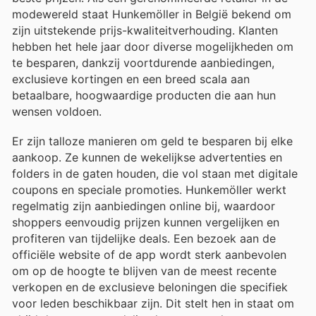
modewereld staat Hunkemöller in België bekend om
zijn uitstekende prijs-kwaliteitverhouding. Klanten
hebben het hele jaar door diverse mogelijkheden om
te besparen, dankzij voortdurende aanbiedingen,
exclusieve kortingen en een breed scala aan
betaalbare, hoogwaardige producten die aan hun
wensen voldoen.
Er zijn talloze manieren om geld te besparen bij elke
aankoop. Ze kunnen de wekelijkse advertenties en
folders in de gaten houden, die vol staan met digitale
coupons en speciale promoties. Hunkemöller werkt
regelmatig zijn aanbiedingen online bij, waardoor
shoppers eenvoudig prijzen kunnen vergelijken en
profiteren van tijdelijke deals. Een bezoek aan de
officiële website of de app wordt sterk aanbevolen
om op de hoogte te blijven van de meest recente
verkopen en de exclusieve beloningen die specifiek
voor leden beschikbaar zijn. Dit stelt hen in staat om