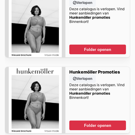
Verlopen
Deze catalogus is verlopen. Vind
meer aanbiedingen van
Hunkemöller promoties
Binnenkort!
Folder openen
Hunkemöller Promoties
Verlopen
Deze catalogus is verlopen. Vind
meer aanbiedingen van
Hunkemöller promoties
Binnenkort!
Folder openen