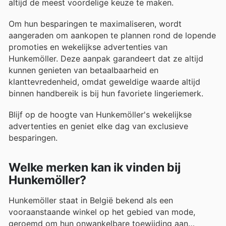
altijd de meest voordelige keuze te maken.
Om hun besparingen te maximaliseren, wordt
aangeraden om aankopen te plannen rond de lopende
promoties en wekelijkse advertenties van
Hunkemöller. Deze aanpak garandeert dat ze altijd
kunnen genieten van betaalbaarheid en
klanttevredenheid, omdat geweldige waarde altijd
binnen handbereik is bij hun favoriete lingeriemerk.
Blijf op de hoogte van Hunkemöller's wekelijkse
advertenties en geniet elke dag van exclusieve
besparingen.
Welke merken kan ik vinden bij
Hunkemöller?
Hunkemöller staat in België bekend als een
vooraanstaande winkel op het gebied van mode,
geroemd om hun onwankelbare toewijding aan