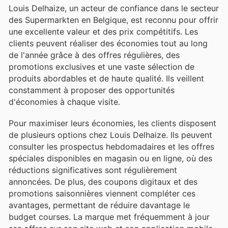
Louis Delhaize, un acteur de confiance dans le secteur
des Supermarkten en Belgique, est reconnu pour offrir
une excellente valeur et des prix compétitifs. Les
clients peuvent réaliser des économies tout au long
de l'année grâce à des offres régulières, des
promotions exclusives et une vaste sélection de
produits abordables et de haute qualité. Ils veillent
constamment à proposer des opportunités
d'économies à chaque visite.
Pour maximiser leurs économies, les clients disposent
de plusieurs options chez Louis Delhaize. Ils peuvent
consulter les prospectus hebdomadaires et les offres
spéciales disponibles en magasin ou en ligne, où des
réductions significatives sont régulièrement
annoncées. De plus, des coupons digitaux et des
promotions saisonnières viennent compléter ces
avantages, permettant de réduire davantage le
budget courses. La marque met fréquemment à jour