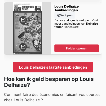
Louis Delhaize
Aanbiedingen
Verlopen
Deze catalogus is verlopen. Vind
meer aanbiedingen van
Delhaize
folder
Binnenkort!
Folder openen
Louis Delhaize's laatste aanbiedingen
Hoe kan ik geld besparen op Louis
Delhaize?
Comment faire des économies en faisant vos courses
chez Louis Delhaize ?