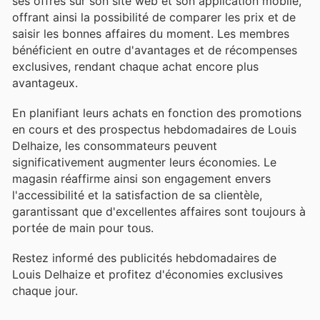
ses offres sur son site web et son application mobile,
offrant ainsi la possibilité de comparer les prix et de
saisir les bonnes affaires du moment. Les membres
bénéficient en outre d'avantages et de récompenses
exclusives, rendant chaque achat encore plus
avantageux.
En planifiant leurs achats en fonction des promotions
en cours et des prospectus hebdomadaires de Louis
Delhaize, les consommateurs peuvent
significativement augmenter leurs économies. Le
magasin réaffirme ainsi son engagement envers
l'accessibilité et la satisfaction de sa clientèle,
garantissant que d'excellentes affaires sont toujours à
portée de main pour tous.
Restez informé des publicités hebdomadaires de
Louis Delhaize et profitez d'économies exclusives
chaque jour.