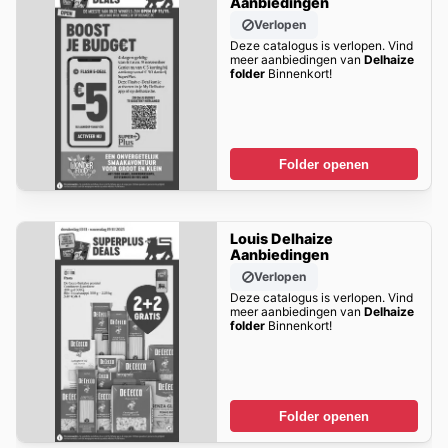
Aanbiedingen
Verlopen
Deze catalogus is verlopen. Vind
meer aanbiedingen van
Delhaize
folder
Binnenkort!
Folder openen
Louis Delhaize
Aanbiedingen
Verlopen
Deze catalogus is verlopen. Vind
meer aanbiedingen van
Delhaize
folder
Binnenkort!
Folder openen