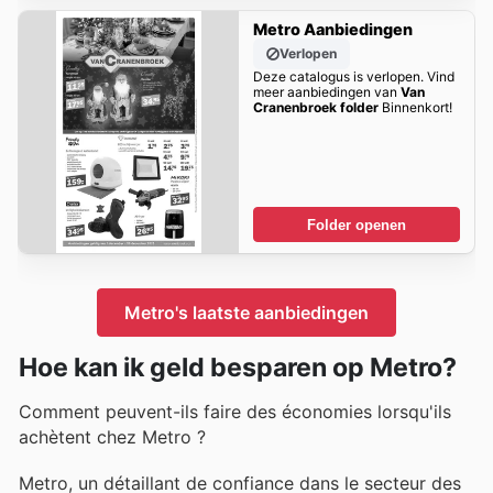
Metro Aanbiedingen
Verlopen
Deze catalogus is verlopen. Vind
meer aanbiedingen van
Van
Cranenbroek folder
Binnenkort!
Folder openen
Metro's laatste aanbiedingen
Hoe kan ik geld besparen op Metro?
Comment peuvent-ils faire des économies lorsqu'ils
achètent chez Metro ?
Metro, un détaillant de confiance dans le secteur des