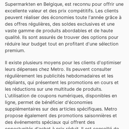
Supermarkten en Belgique, est reconnu pour offrir une
excellente valeur et des prix compétitifs. Les clients
peuvent réaliser des économies toute l'année grâce à
des offres régulières, des soldes exclusives et une
vaste gamme de produits abordables et de haute
qualité. Ils sont assurés de trouver des options pour
réduire leur budget tout en profitant d'une sélection
premium.
Il existe plusieurs moyens pour les clients d'optimiser
leurs dépenses chez Metro. Ils peuvent consulter
régulièrement les publicités hebdomadaires et les
dépliants, qui présentent les promotions en cours et
les réductions sur une multitude de produits.
L'utilisation de coupons numériques, disponibles en
ligne, permet de bénéficier d'économies
supplémentaires sur des articles spécifiques. Metro
propose également des promotions saisonnières et
des événements spéciaux qui offrent des
opportunités d'achat à prix réduit. Il est conseillé de