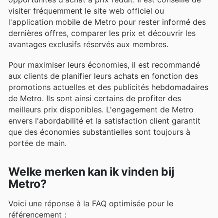
visiter fréquemment le site web officiel ou
l'application mobile de Metro pour rester informé des
dernières offres, comparer les prix et découvrir les
avantages exclusifs réservés aux membres.
Pour maximiser leurs économies, il est recommandé
aux clients de planifier leurs achats en fonction des
promotions actuelles et des publicités hebdomadaires
de Metro. Ils sont ainsi certains de profiter des
meilleurs prix disponibles. L'engagement de Metro
envers l'abordabilité et la satisfaction client garantit
que des économies substantielles sont toujours à
portée de main.
Welke merken kan ik vinden bij
Metro?
Voici une réponse à la FAQ optimisée pour le
référencement :