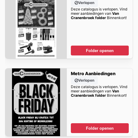
Verlopen
Deze catalogus is verlopen. Vind
meer aanbiedingen van
Van
Cranenbroek folder
Binnenkort!
Folder openen
Metro Aanbiedingen
Verlopen
Deze catalogus is verlopen. Vind
meer aanbiedingen van
Van
Cranenbroek folder
Binnenkort!
Folder openen