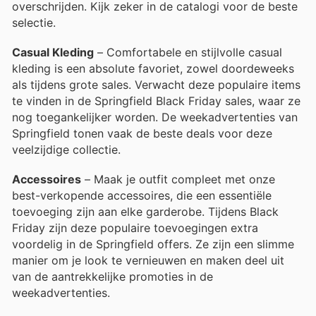
overschrijden. Kijk zeker in de catalogi voor de beste
selectie.
Casual Kleding
– Comfortabele en stijlvolle casual
kleding is een absolute favoriet, zowel doordeweeks
als tijdens grote sales. Verwacht deze populaire items
te vinden in de Springfield Black Friday sales, waar ze
nog toegankelijker worden. De weekadvertenties van
Springfield tonen vaak de beste deals voor deze
veelzijdige collectie.
Accessoires
– Maak je outfit compleet met onze
best-verkopende accessoires, die een essentiële
toevoeging zijn aan elke garderobe. Tijdens Black
Friday zijn deze populaire toevoegingen extra
voordelig in de Springfield offers. Ze zijn een slimme
manier om je look te vernieuwen en maken deel uit
van de aantrekkelijke promoties in de
weekadvertenties.