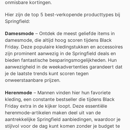
onmisbare kortingen.
Hier zijn de top 5 best-verkopende producttypes bij
Springfield:
Damesmode
– Ontdek de meest geliefde items in
damesmode, die altijd hoog scoren tijdens Black
Friday. Deze populaire kledingstukken en accessoires
zijn prominent aanwezig in de Springfield deals en
bieden fantastische besparingsmogelijkheden. Hun
aanwezigheid in de weekadvertenties garandeert dat
je de laatste trends kunt scoren tegen
onweerstaanbare prijzen.
Herenmode
– Mannen vinden hier hun favoriete
kleding, een constante bestseller die tijdens Black
Friday extra in de kijker loopt. Deze essentiële
herenmode-artikelen maken deel uit van de
aantrekkelijke Springfield aanbiedingen, waardoor je
stijlvol voor de dag kunt komen zonder je budget te