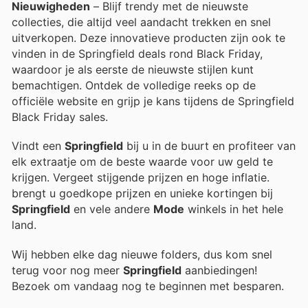
Nieuwigheden
– Blijf trendy met de nieuwste
collecties, die altijd veel aandacht trekken en snel
uitverkopen. Deze innovatieve producten zijn ook te
vinden in de Springfield deals rond Black Friday,
waardoor je als eerste de nieuwste stijlen kunt
bemachtigen. Ontdek de volledige reeks op de
officiële website en grijp je kans tijdens de Springfield
Black Friday sales.
Vindt een
Springfield
bij u in de buurt en profiteer van
elk extraatje om de beste waarde voor uw geld te
krijgen. Vergeet stijgende prijzen en hoge inflatie.
brengt u goedkope prijzen en unieke kortingen bij
Springfield
en vele andere
Mode
winkels in het hele
land.
Wij hebben elke dag nieuwe folders, dus kom snel
terug voor nog meer
Springfield
aanbiedingen!
Bezoek
om vandaag nog te beginnen met besparen.