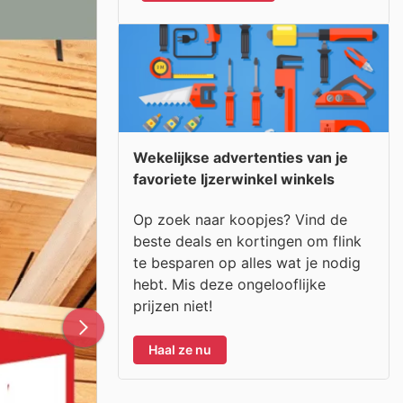
Wekelijkse advertenties van je
favoriete Ijzerwinkel winkels
Op zoek naar koopjes? Vind de
beste deals en kortingen om flink
te besparen op alles wat je nodig
hebt. Mis deze ongelooflijke
prijzen niet!
Haal ze nu