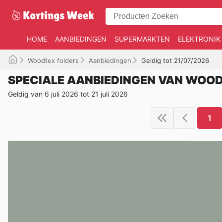
HOME
AANBIEDINGEN
SUPERMARKTEN
ELEKTRONIK
Woodtex folders
Aanbiedingen
Geldig tot 21/07/2026
SPECIALE AANBIEDINGEN VAN WOO
Geldig van 6 juli 2026 tot 21 juli 2026
1