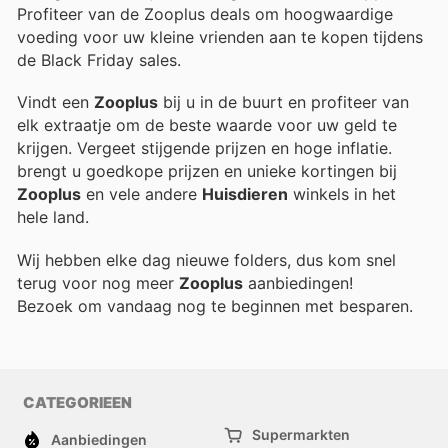
Profiteer van de Zooplus deals om hoogwaardige
voeding voor uw kleine vrienden aan te kopen tijdens
de Black Friday sales.
Vindt een
Zooplus
bij u in de buurt en profiteer van
elk extraatje om de beste waarde voor uw geld te
krijgen. Vergeet stijgende prijzen en hoge inflatie.
brengt u goedkope prijzen en unieke kortingen bij
Zooplus
en vele andere
Huisdieren
winkels in het
hele land.
Wij hebben elke dag nieuwe folders, dus kom snel
terug voor nog meer
Zooplus
aanbiedingen!
Bezoek
om vandaag nog te beginnen met besparen.
CATEGORIEEN
Supermarkten
Aanbiedingen