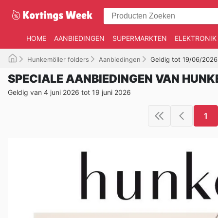
HOME
AANBIEDINGEN
SUPERMARKTEN
ELEKTRONIK
Hunkemöller folders
Aanbiedingen
Geldig tot 19/06/2026
SPECIALE AANBIEDINGEN VAN HUN
Geldig van 4 juni 2026 tot 19 juni 2026
1